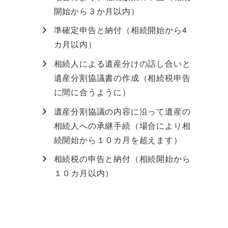
開始から３か月以内）
準確定申告と納付（相続開始から4
カ月以内）
相続人による遺産分けの話し合いと
遺産分割協議書の作成（相続税申告
に間に合うように）
遺産分割協議の内容に沿って遺産の
相続人への承継手続（場合により相
続開始から１０カ月を超えます）
相続税の申告と納付（相続開始から
１０カ月以内）