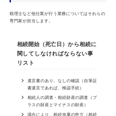
税理士など他仕業が行う業務についてはそれらの
専門家が担当します。
相続開始（死亡日）から相続に
関してしなければならない事
リスト
遺言書のあり、なしの確認（自筆証
書遺言であれば、検認手続）
相続人の調査・相続財産の調査（プ
ラスの財産とマイナスの財産）
場合により、相続放棄の申立（相続