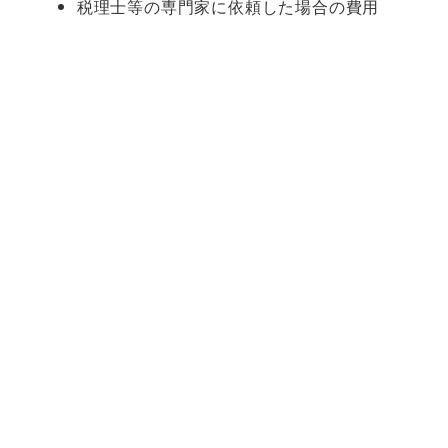
税理士等の専門家に依頼した場合の費用