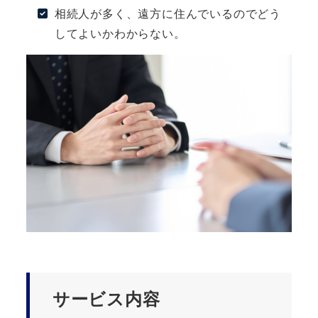
相続人が多く、遠方に住んでいるのでどう
してよいかわからない。
サービス内容