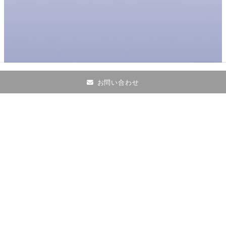
お問い合わせ